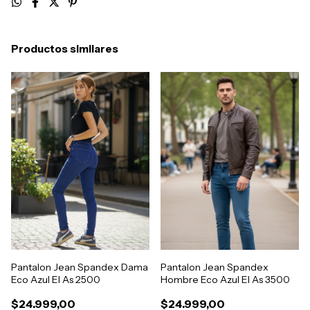
Productos similares
Pantalon Jean Spandex Dama
Pantalon Jean Spandex
Eco Azul El As 2500
Hombre Eco Azul El As 3500
$24.999,00
$24.999,00