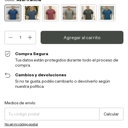
Compra Segura
Tus datos están protegidos durante todo el proceso de
compra.
Cambios y devoluciones
Si no te gusta, podés cambiarlo o devolverlo según
nuestra política.
Entregas para el CP:
Cambiar CP
Medios de envío
Calcular
No sé mi código postal