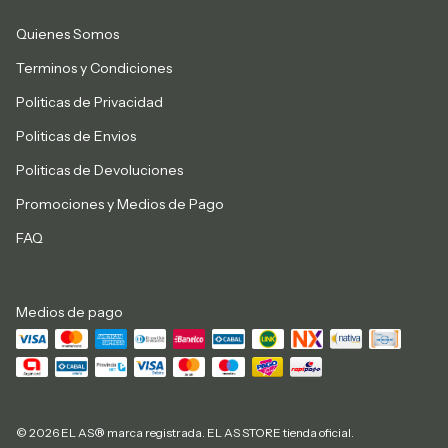
Quienes Somos
Terminos y Condiciones
Politicas de Privacidad
Politicas de Envios
Politicas de Devoluciones
Promociones y Medios de Pago
FAQ
Medios de pago
© 2026 EL AS® marca registrada. EL AS STORE tienda oficial.