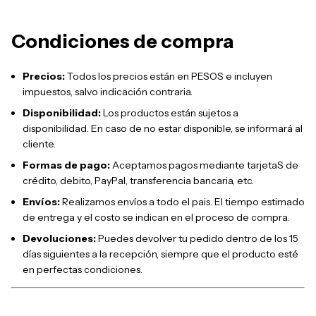
Condiciones de compra
Precios:
Todos los precios están en PESOS e incluyen
impuestos, salvo indicación contraria.
Disponibilidad:
Los productos están sujetos a
disponibilidad. En caso de no estar disponible, se informará al
cliente.
Formas de pago:
Aceptamos pagos mediante tarjetaS de
crédito, debito, PayPal, transferencia bancaria, etc.
Envíos:
Realizamos envíos a todo el pais. El tiempo estimado
de entrega y el costo se indican en el proceso de compra.
Devoluciones:
Puedes devolver tu pedido dentro de los 15
días siguientes a la recepción, siempre que el producto esté
en perfectas condiciones.