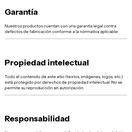
Garantía
Nuestros productos cuentan con una garantía legal contra
defectos de fabricación conforme a la normativa aplicable.
Propiedad intelectual
Todo el contenido de este sitio (textos, imágenes, logos, etc.)
está protegido por derechos de propiedad intelectual. No se
permite su reproducción sin autorización.
Responsabilidad