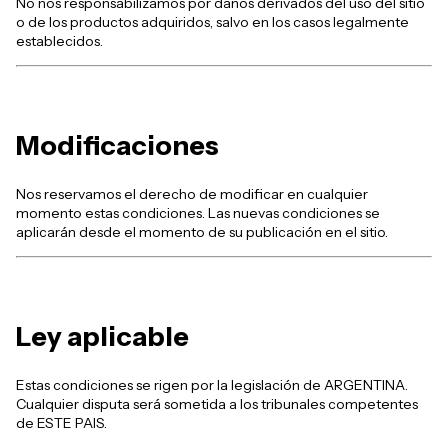
No nos responsabilizamos por daños derivados del uso del sitio
o de los productos adquiridos, salvo en los casos legalmente
establecidos.
Modificaciones
Nos reservamos el derecho de modificar en cualquier
momento estas condiciones. Las nuevas condiciones se
aplicarán desde el momento de su publicación en el sitio.
Ley aplicable
Estas condiciones se rigen por la legislación de ARGENTINA.
Cualquier disputa será sometida a los tribunales competentes
de ESTE PAIS.