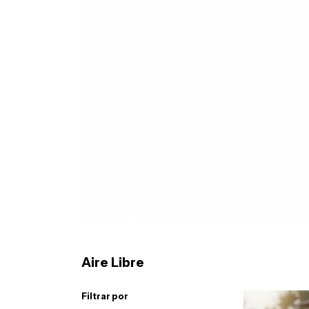
Aire Libre
Filtrar por