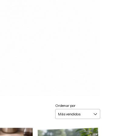
Ordenar por