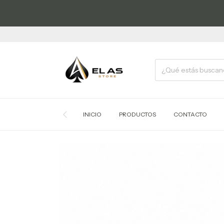
INICIO
PRODUCTOS
CONTACTO