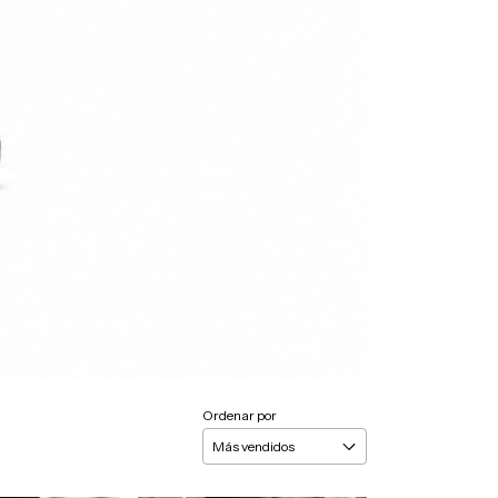
Ordenar por