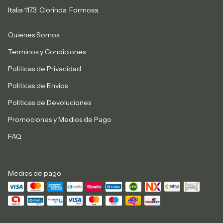
Italia 1173. Clorinda. Formosa.
Quienes Somos
Terminos y Condiciones
Politicas de Privacidad
Politicas de Envios
Politicas de Devoluciones
Promociones y Medios de Pago
FAQ
Medios de pago