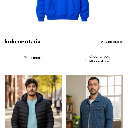
Indumentaria
897 productos
Ordenar por:
Filtrar
Más vendidos