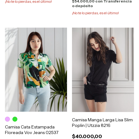
$54.000,00
con
Transferencia
¡No te lo pierdas, es el último!
o depósito
¡No te lo pierdas, es el último!
Camisa Manga Larga Lisa Slim
Poplin | Utzzia 8216
Camisa Cata Estampada
Floreada Vov Jeans 02537
$40.000,00