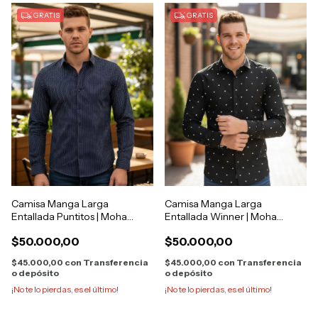
GRATIS
GRATIS
Camisa Manga Larga
Camisa Manga Larga
Entallada Puntitos | Moha
Entallada Winner | Moha
130334
130335
$50.000,00
$50.000,00
$45.000,00
con
Transferencia
$45.000,00
con
Transferencia
o depósito
o depósito
¡No te lo pierdas, es el último!
¡No te lo pierdas, es el último!