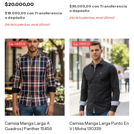
$20.000,00
$36.000,00
con
Transferencia
o depósito
$18.000,00
con
Transferencia
¡No te lo pierdas, es el último!
o depósito
¡No te lo pierdas, es el último!
GRATIS
GRATIS
Camisa Manga Larga A
Camisa Manga Larga Punto En
Cuadros | Panther 15456
V | Moha 130339