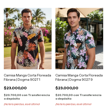
Camisa Manga Corta Floreada
Camisa Manga Corta Floreada
Fibrana | Dogma 9027 1
Fibrana | Dogma 9027 9
$23.000,00
$23.000,00
$20.700,00
con
Transferencia
$20.700,00
con
Transferencia
o depósito
o depósito
¡No te lo pierdas, es el último!
¡No te lo pierdas, es el último!