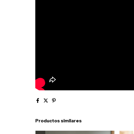
Productos similares