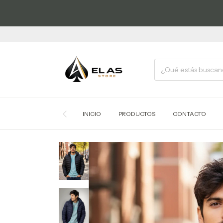
INICIO
PRODUCTOS
CONTACTO