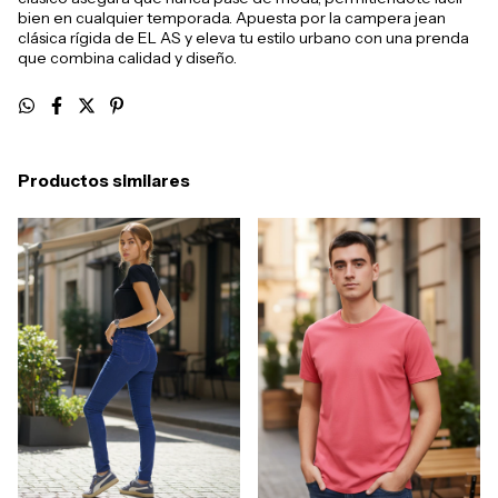
bien en cualquier temporada. Apuesta por la campera jean
clásica rígida de EL AS y eleva tu estilo urbano con una prenda
que combina calidad y diseño.
Productos similares