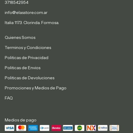
3718542954
info@elasstore.com.ar
Italia 1173. Clorinda. Formosa.
Quienes Somos
Terminos y Condiciones
Politicas de Privacidad
Politicas de Envios
Politicas de Devoluciones
Promociones y Medios de Pago
FAQ
Medios de pago