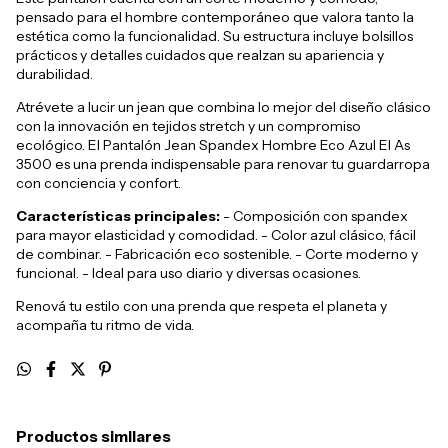
pensado para el hombre contemporáneo que valora tanto la
estética como la funcionalidad. Su estructura incluye bolsillos
prácticos y detalles cuidados que realzan su apariencia y
durabilidad.
Atrévete a lucir un jean que combina lo mejor del diseño clásico
con la innovación en tejidos stretch y un compromiso
ecológico. El Pantalón Jean Spandex Hombre Eco Azul El As
3500 es una prenda indispensable para renovar tu guardarropa
con conciencia y confort.
Características principales:
- Composición con spandex
para mayor elasticidad y comodidad. - Color azul clásico, fácil
de combinar. - Fabricación eco sostenible. - Corte moderno y
funcional. - Ideal para uso diario y diversas ocasiones.
Renová tu estilo con una prenda que respeta el planeta y
acompaña tu ritmo de vida.
Productos similares