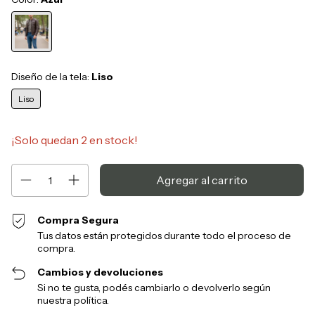
Diseño de la tela:
Liso
Liso
¡Solo quedan
2
en stock!
Compra Segura
Tus datos están protegidos durante todo el proceso de
compra.
Cambios y devoluciones
Si no te gusta, podés cambiarlo o devolverlo según
nuestra política.