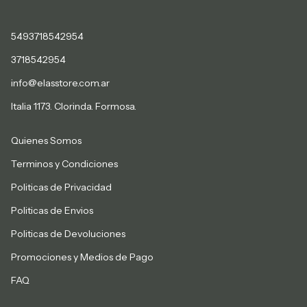
5493718542954
3718542954
info@elasstore.com.ar
Italia 1173. Clorinda. Formosa.
Quienes Somos
Terminos y Condiciones
Politicas de Privacidad
Politicas de Envios
Politicas de Devoluciones
Promociones y Medios de Pago
FAQ