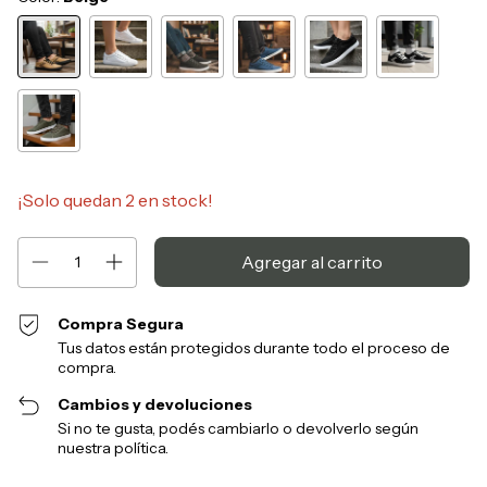
¡Solo quedan
2
en stock!
Compra Segura
Tus datos están protegidos durante todo el proceso de
compra.
Cambios y devoluciones
Si no te gusta, podés cambiarlo o devolverlo según
nuestra política.