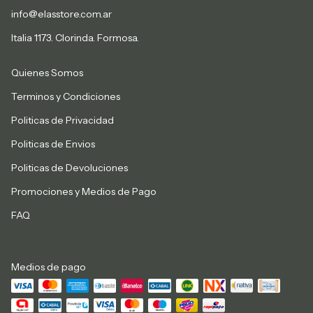
info@elasstore.com.ar
Italia 1173. Clorinda. Formosa.
Quienes Somos
Terminos y Condiciones
Politicas de Privacidad
Politicas de Envios
Politicas de Devoluciones
Promociones y Medios de Pago
FAQ
Medios de pago