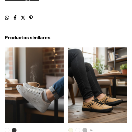
Productos similares
+4