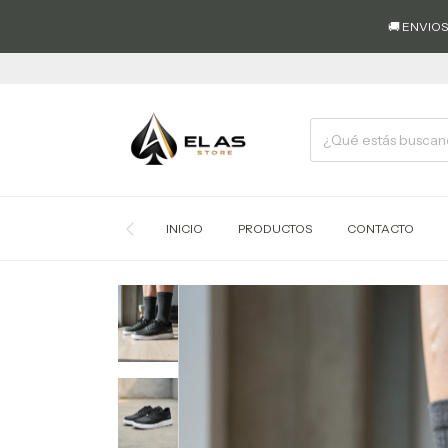
🚚 ENVIOS A TODO E
INICIO
PRODUCTOS
CONTACTO