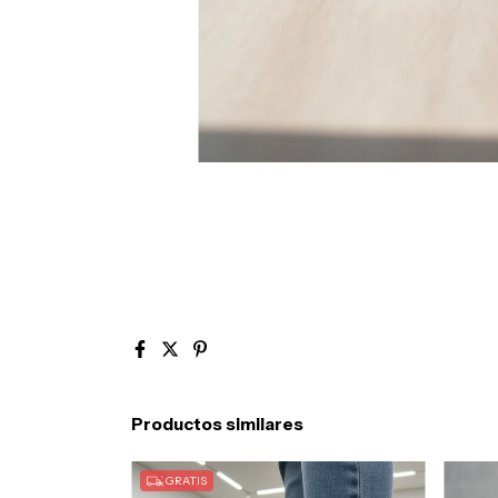
Productos similares
GRATIS