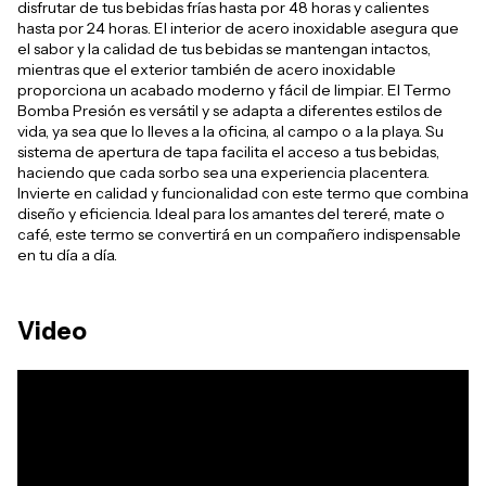
disfrutar de tus bebidas frías hasta por 48 horas y calientes
hasta por 24 horas. El interior de acero inoxidable asegura que
el sabor y la calidad de tus bebidas se mantengan intactos,
mientras que el exterior también de acero inoxidable
proporciona un acabado moderno y fácil de limpiar. El Termo
Bomba Presión es versátil y se adapta a diferentes estilos de
vida, ya sea que lo lleves a la oficina, al campo o a la playa. Su
sistema de apertura de tapa facilita el acceso a tus bebidas,
haciendo que cada sorbo sea una experiencia placentera.
Invierte en calidad y funcionalidad con este termo que combina
diseño y eficiencia. Ideal para los amantes del tereré, mate o
café, este termo se convertirá en un compañero indispensable
en tu día a día.
Video