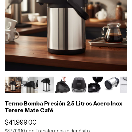
Termo Bomba Presión 2.5 Litros Acero Inox
Terere Mate Café
$41.999,00
con
Transferencia o depósito
$37.799,10