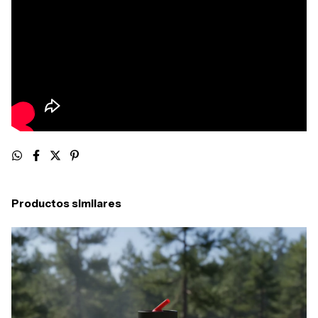
Productos similares