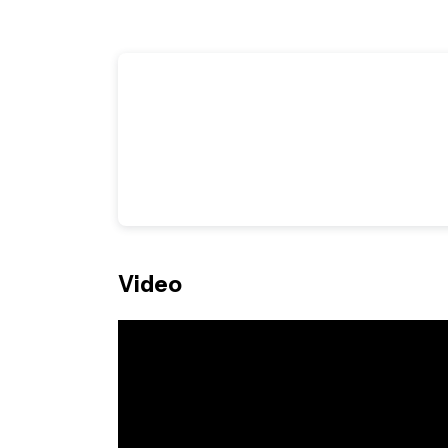
Video