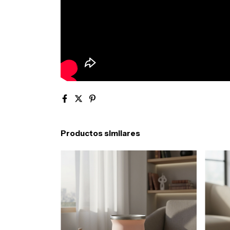
Productos similares