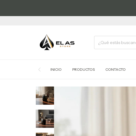
INICIO
PRODUCTOS
CONTACTO