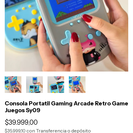
Consola Portatil Gaming Arcade Retro Game
Juegos Sy09
$39.999,00
con
Transferencia o depósito
$35.999,10