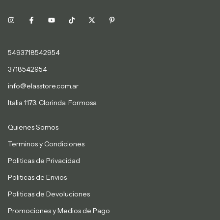
5493718542954
3718542954
info@elasstore.com.ar
Italia 1173. Clorinda. Formosa.
Quienes Somos
Terminos y Condiciones
Politicas de Privacidad
Politicas de Envios
Politicas de Devoluciones
Promociones y Medios de Pago