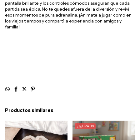
pantalla brillante y los controles cómodos aseguran que cada
partida sea épica. No te quedes afuera de la diversión y reviví
esos momentos de pura adrenalina. ¡Animate a jugar como en
los viejos tiempos y compartí la experiencia con amigos y
familia!
Productos similares
GRATIS