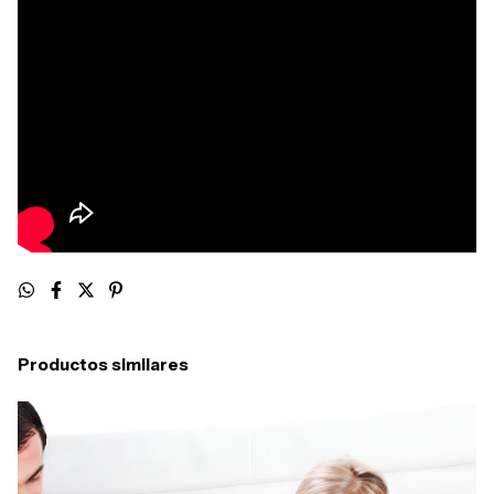
Productos similares