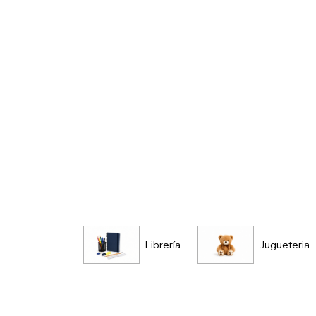
Librería
Jugueteria