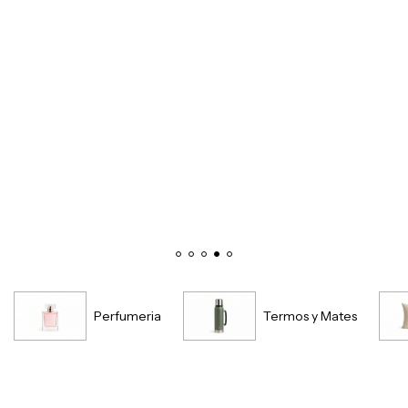
Perfumeria
Termos y Mates