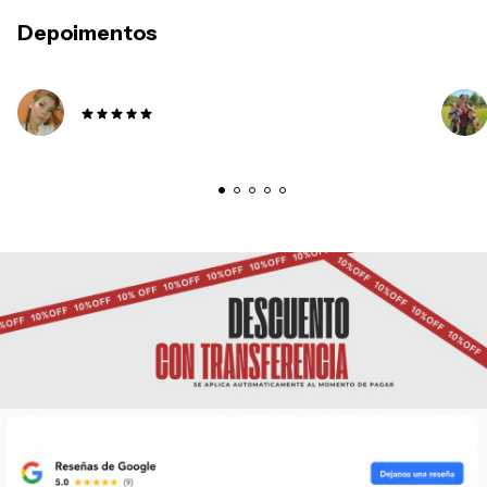
Depoimentos