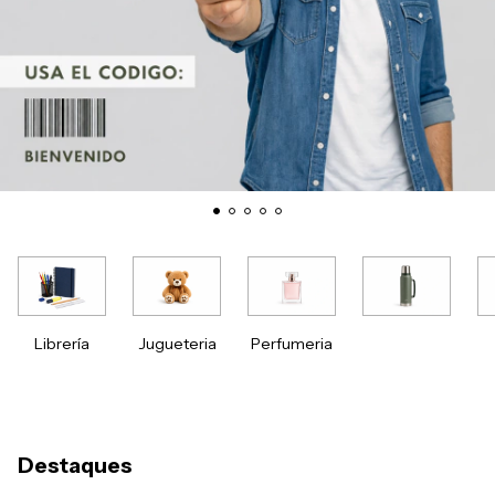
Librería
Jugueteria
Perfumeria
Destaques