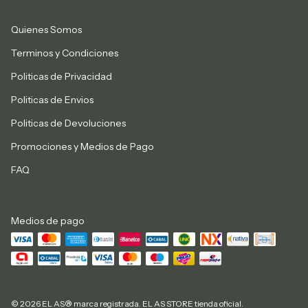
Quienes Somos
Terminos y Condiciones
Politicas de Privacidad
Politicas de Envios
Politicas de Devoluciones
Promociones y Medios de Pago
FAQ
Medios de pago
© 2026 EL AS® marca registrada. EL AS STORE tienda oficial.