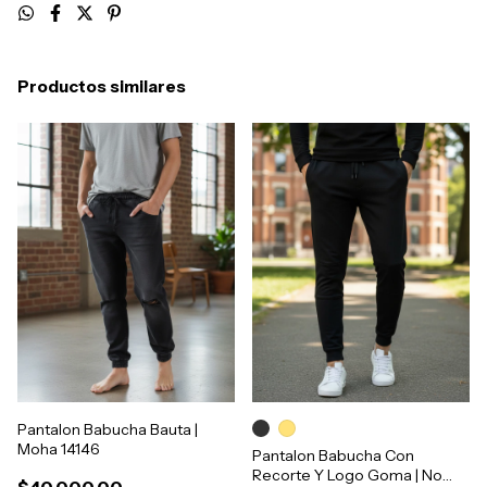
Productos similares
Pantalon Babucha Bauta |
Moha 14146
Pantalon Babucha Con
Recorte Y Logo Goma | No