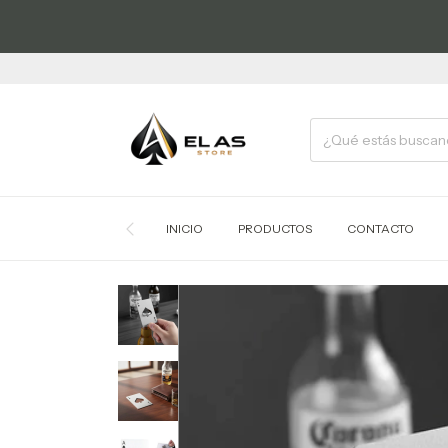
INICIO
PRODUCTOS
CONTACTO