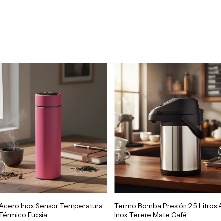
Acero Inox Sensor Temperatura
Termo Bomba Presión 2.5 Litros
Térmico Fucsia
Inox Terere Mate Café