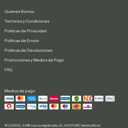
Quienes Somos
Terminos y Condiciones
Politicas de Privacidad
Politicas de Envios
Politicas de Devoluciones
Promociones y Medios de Pago
FAQ
Medios de pago
© 2026 EL AS® marca registrada. EL AS STORE tienda oficial.