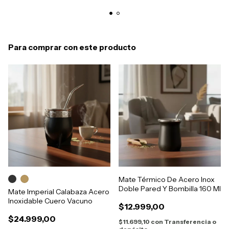
Para comprar con este producto
Mate Térmico De Acero Inox
Doble Pared Y Bombilla 160 Ml
Mate Imperial Calabaza Acero
Inoxidable Cuero Vacuno
$12.999,00
$24.999,00
$11.699,10
con
Transferencia o