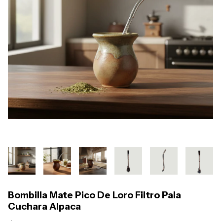
Bombilla Mate Pico De Loro Filtro Pala
Cuchara Alpaca