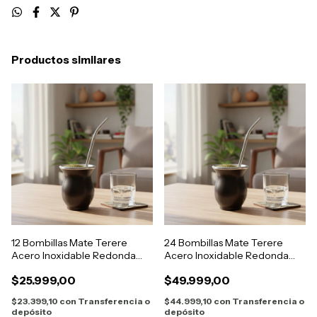
Productos similares
12 Bombillas Mate Terere
24 Bombillas Mate Terere
Acero Inoxidable Redonda
Acero Inoxidable Redonda
18cm
18cm
$25.999,00
$49.999,00
$23.399,10
con
Transferencia o
$44.999,10
con
Transferencia o
depósito
depósito