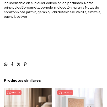
indispensable en cualquier colección de perfumes. Notas
principales Bergamota, pomelo, melocotón, naranja Notas de
corazón Rosa, jazmín, geranio, lichi Notas base Vainilla, almizcle,
pachulí, vetiver
Productos similares
GRATIS
GRATIS