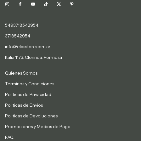
5493718542954
3718542954
info@elasstore.com.ar
Italia 1173. Clorinda. Formosa.
Quienes Somos
Terminos y Condiciones
Politicas de Privacidad
Politicas de Envios
Politicas de Devoluciones
Promociones y Medios de Pago
FAQ